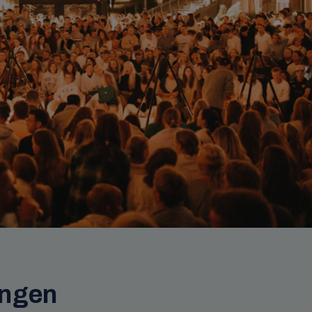
ingen