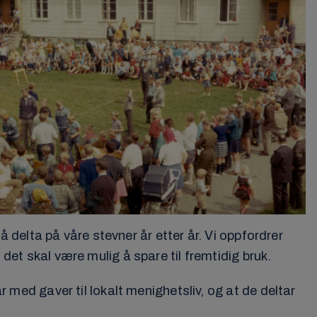
delta på våre stevner år etter år. Vi oppfordrer
 det skal være mulig å spare til fremtidig bruk.
r med gaver til lokalt menighetsliv, og at de deltar