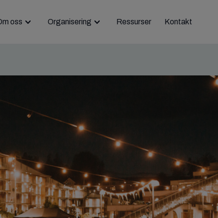
Om oss
Organisering
Ressurser
Kontakt