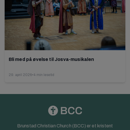
Bli med på øvelse til Josva-musikalen
29. april 2026
•
4 min lesetid
Brunstad Christian Church (BCC) er et kristent