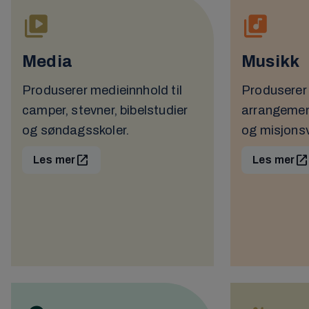
Media
Musikk
Produserer medieinnhold til
Produserer 
camper, stevner, bibelstudier
arrangemen
og søndagsskoler.
og misjons
Les mer
Les mer