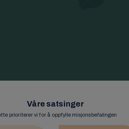
Våre satsinger
tte prioriterer vi for å oppfylle misjonsbefalingen