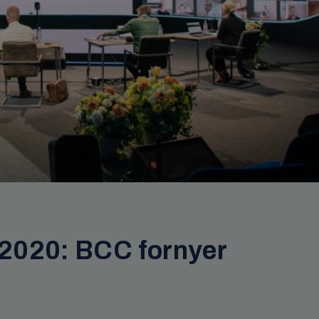
2020: BCC fornyer