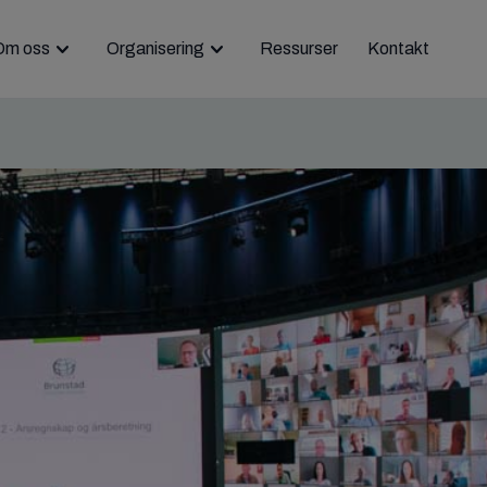
Om oss
Organisering
Ressurser
Kontakt