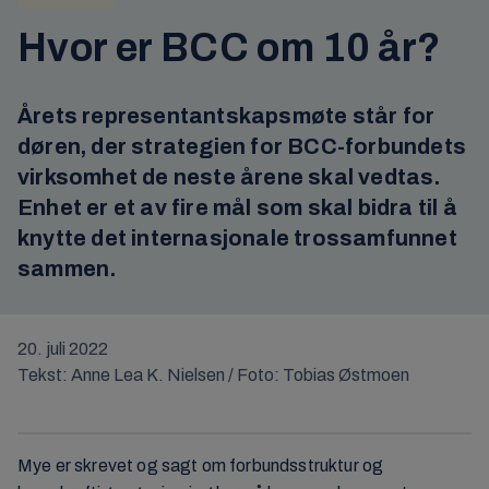
Hvor er BCC om 10 år?
Årets representantskapsmøte står for
døren, der strategien for BCC-forbundets
virksomhet de neste årene skal vedtas.
Enhet er et av fire mål som skal bidra til å
knytte det internasjonale trossamfunnet
sammen.
20. juli 2022
Tekst: Anne Lea K. Nielsen / Foto: Tobias Østmoen
Mye er skrevet og sagt om forbundsstruktur og