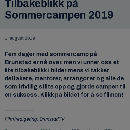
Tilbakeblikk på
Sommercampen 2019
1. august 2019
Fem dager med sommercamp på
Brunstad er nå over, men vi unner oss et
lite tilbakeblikk i bilder mens vi takker
deltakere, mentorer, arrangører og alle de
som frivillig stilte opp og gjorde campen til
en suksess. Klikk på bildet for å se filmen!
Film/redigering: BrunstadTV