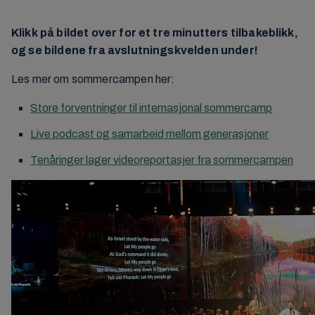
Klikk på bildet over for et tre minutters tilbakeblikk,
og se bildene fra avslutningskvelden under!
Les mer om sommercampen her:
Store forventninger til internasjonal sommercamp
Live podcast og samarbeid mellom generasjoner
Tenåringer lager videoreportasjer fra sommercampen