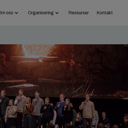
Om oss
Organisering
Ressurser
Kontakt