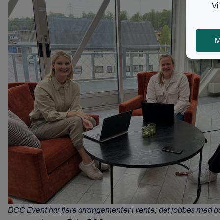
BCC Event har flere arrangementer i vente; det jobbes med 