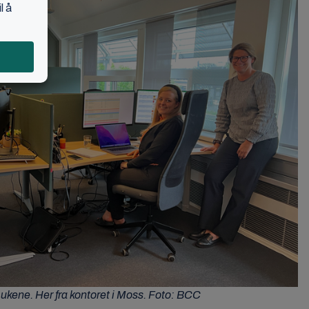
 ukene. Her fra kontoret i Moss. Foto: BCC