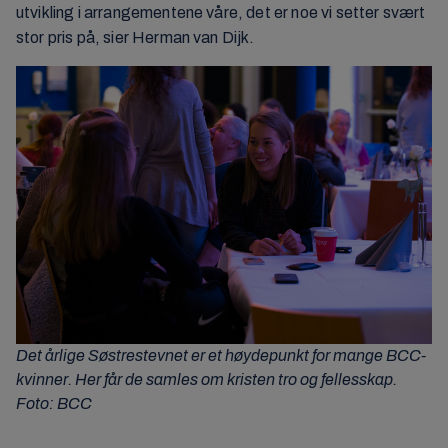
utvikling i arrangementene våre, det er noe vi setter svært
stor pris på, sier Herman van Dijk.
Det årlige Søstrestevnet er et høydepunkt for mange BCC-
kvinner. Her får de samles om kristen tro og fellesskap.
Foto: BCC