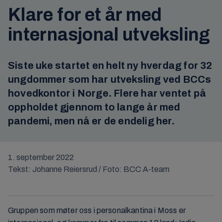
Klare for et år med
internasjonal utveksling
Siste uke startet en helt ny hverdag for 32
ungdommer som har utveksling ved BCCs
hovedkontor i Norge. Flere har ventet på
oppholdet gjennom to lange år med
pandemi, men nå er de endelig her.
1. september 2022
Tekst: Johanne Reiersrud / Foto: BCC A-team
Gruppen som møter oss i personalkantina i Moss er