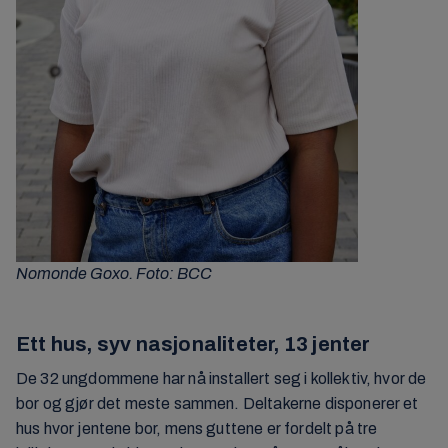
Nomonde Goxo. Foto: BCC
Ett hus, syv nasjonaliteter, 13 jenter
De 32 ungdommene har nå installert seg i kollektiv, hvor de
bor og gjør det meste sammen. Deltakerne disponerer et
hus hvor jentene bor, mens guttene er fordelt på tre