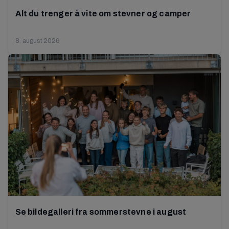
Alt du trenger å vite om stevner og camper
8. august 2026
Se bildegalleri fra sommerstevne i august