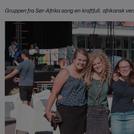
Gruppen fra Sør-Afrika sang en kraftfull, afrikansk v