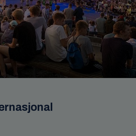
ternasjonal