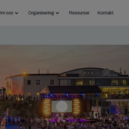
Om oss
Organisering
Ressurser
Kontakt