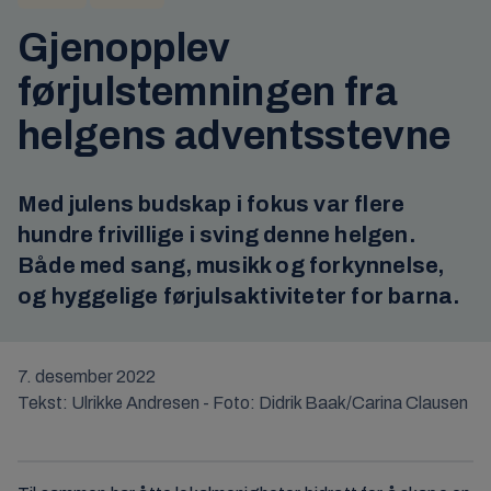
Gjenopplev
førjulstemningen fra
helgens adventsstevne
Med julens budskap i fokus var flere
hundre frivillige i sving denne helgen.
Både med sang, musikk og forkynnelse,
og hyggelige førjulsaktiviteter for barna.
7. desember 2022
Tekst: Ulrikke Andresen - Foto: Didrik Baak/Carina Clausen