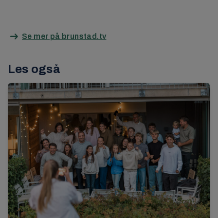
Se mer på brunstad.tv
Les også