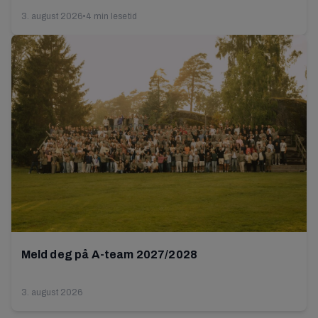
3. august 2026
•
4 min lesetid
Meld deg på A-team 2027/2028
3. august 2026