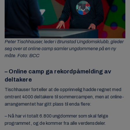
Peter Tischhauser, leder i Brunstad Ungdomsklubb, gleder
seg over at online camp samler ungdommene på en ny
måte. Foto: BCC
– Online camp ga rekordpåmelding av
deltakere
Tischhauser forteller at de opprinnelig hadde regnet med
omtrent 4000 deltakere til sommercampen, men at online-
arrangementet har gitt plass til enda flere:
– Nå har vi totalt 6.800 ungdommer som skal følge
programmet, og de kommer fra alle verdensdeler.