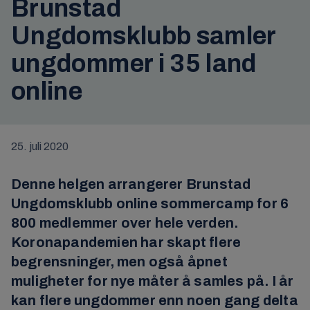
Brunstad
Ungdomsklubb samler
ungdommer i 35 land
online
25. juli 2020
Denne helgen arrangerer Brunstad
Ungdomsklubb online sommercamp for 6
800 medlemmer over hele verden.
Koronapandemien har skapt flere
begrensninger, men også åpnet
muligheter for nye måter å samles på. I år
kan flere ungdommer enn noen gang delta