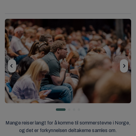
Mange reiser langt for å komme til sommerstevne i Norge,
og det er forkynnelsen deltakerne samles om.