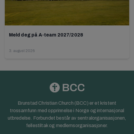
Meld deg på A-team 2027/2028
3. august 2026
Brunstad Christian Church (BCC) er et kristent
trossamfunn med opprinnelse i Norge og internasjonal
utbredelse. Forbundet består av sentralorganisasjonen,
fellestiltak og medlemsorganisasjoner.