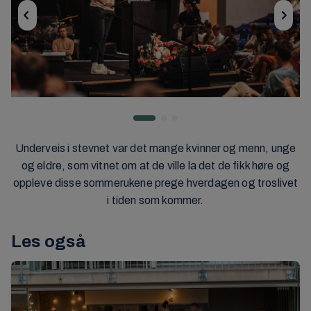
Underveis i stevnet var det mange kvinner og menn, unge
og eldre, som vitnet om at de ville la det de fikk høre og
oppleve disse sommerukene prege hverdagen og troslivet
i tiden som kommer.
Les også