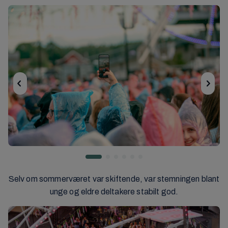
Selv om sommerværet var skiftende, var stemningen blant
unge og eldre deltakere stabilt god.