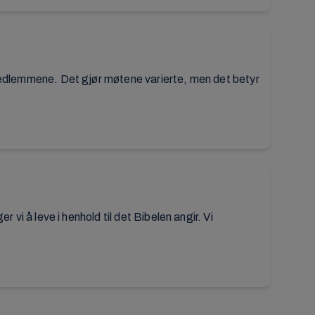
 medlemmene. Det gjør møtene varierte, men det betyr
 vi å leve i henhold til det Bibelen angir. Vi