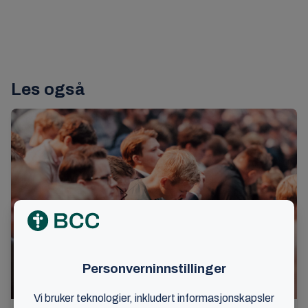
Les også