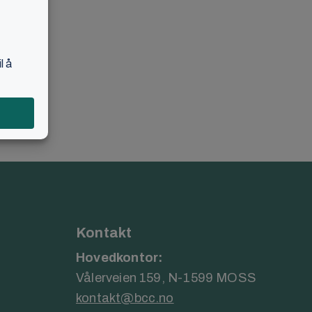
Kontakt
Hovedkontor:
Vålerveien 159, N-1599 MOSS
kontakt@bcc.no