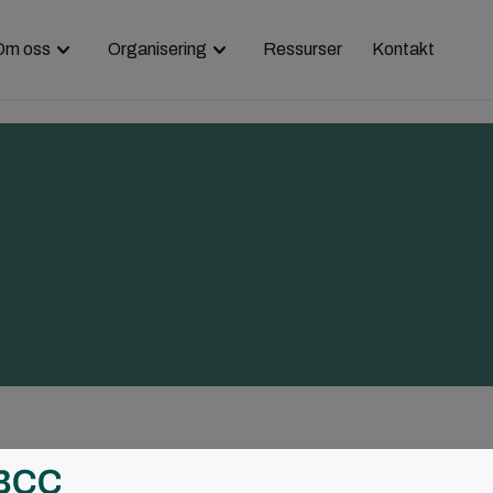
Om oss
Organisering
Ressurser
Kontakt