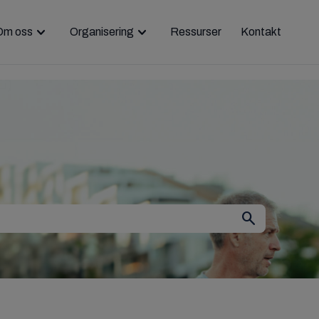
Om oss
Organisering
Ressurser
Kontakt