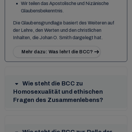
Wir teilen das Apostolische und Nizänische
Glaubensbekenntnis.
Die Glaubensgrundlage basiert des Weiteren auf
der Lehre, den Werten und den christlichen
Inhalten, die Johan O. Smith dargelegt hat.
Mehr dazu: Was lehrt die BCC?
Wie steht die BCC zu
Homosexualität und ethischen
Fragen des Zusammenlebens?