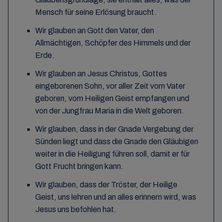
Mensch für seine Erlösung braucht.
Wir glauben an Gott den Vater, den
Allmächtigen, Schöpfer des Himmels und der
Erde.
Wir glauben an Jesus Christus, Gottes
eingeborenen Sohn, vor aller Zeit vom Vater
geboren, vom Heiligen Geist empfangen und
von der Jungfrau Maria in die Welt geboren.
Wir glauben, dass in der Gnade Vergebung der
Sünden liegt und dass die Gnade den Gläubigen
weiter in die Heiligung führen soll, damit er für
Gott Frucht bringen kann.
Wir glauben, dass der Tröster, der Heilige
Geist, uns lehren und an alles erinnern wird, was
Jesus uns befohlen hat.