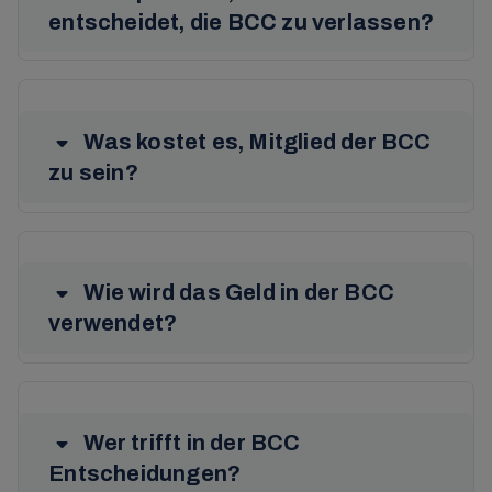
entscheidet, die BCC zu verlassen?
Was kostet es, Mitglied der BCC
zu sein?
Wie wird das Geld in der BCC
verwendet?
Wer trifft in der BCC
Entscheidungen?