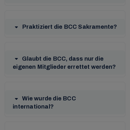
Praktiziert die BCC Sakramente?
Glaubt die BCC, dass nur die
eigenen Mitglieder errettet werden?
Wie wurde die BCC
international?