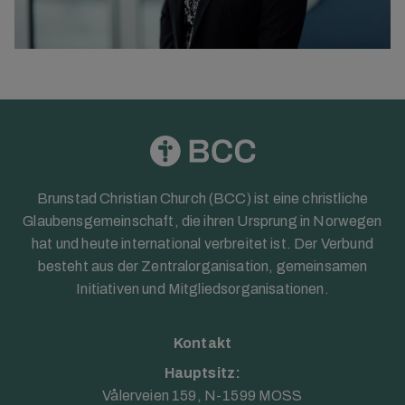
Brunstad Christian Church (BCC) ist eine christliche
Glaubensgemeinschaft, die ihren Ursprung in Norwegen
hat und heute international verbreitet ist. Der Verbund
besteht aus der Zentralorganisation, gemeinsamen
Initiativen und Mitgliedsorganisationen.
Kontakt
Hauptsitz:
Vålerveien 159, N-1599 MOSS