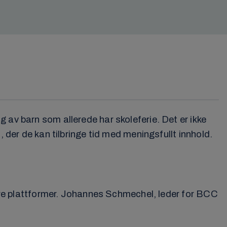
 av barn som allerede har skoleferie. Det er ikke
, der de kan tilbringe tid med meningsfullt innhold.
andre plattformer. Johannes Schmechel, leder for BCC