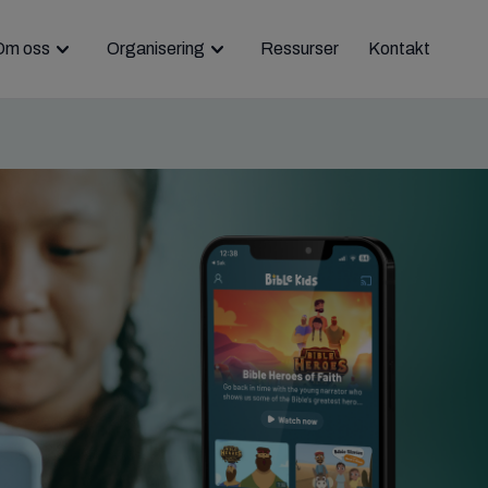
Om oss
Organisering
Ressurser
Kontakt