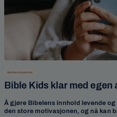
Medievirksomhet
Bible Kids klar med egen
Å gjøre Bibelens innhold levende og 
den store motivasjonen, og nå kan b