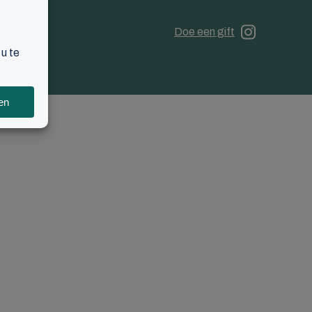
Doe een gift