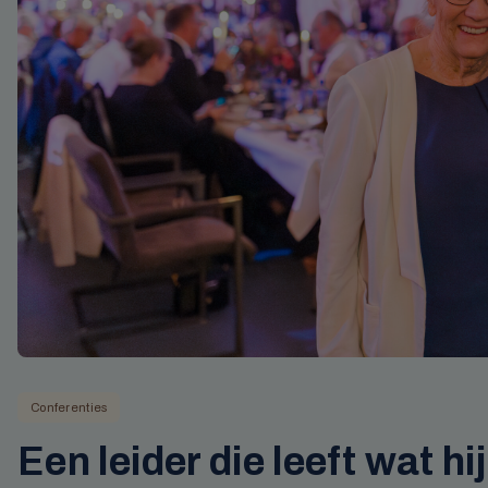
Conferenties
Een leider die leeft wat hi