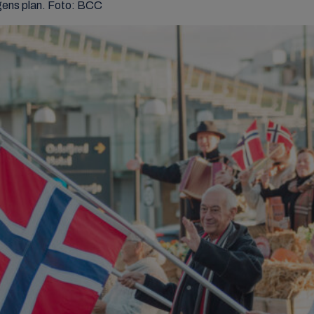
olgens plan. Foto: BCC