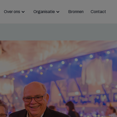
Over ons
Organisatie
Bronnen
Contact