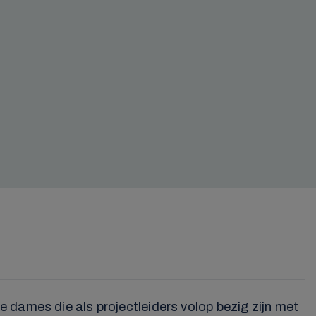
 dames die als projectleiders volop bezig zijn met