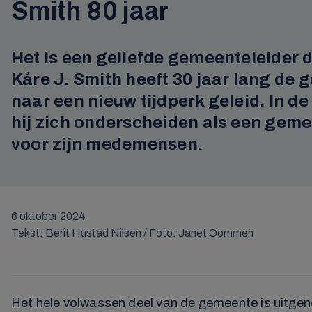
Smith 80 jaar
Het is een geliefde gemeenteleider d
Kåre J. Smith heeft 30 jaar lang de
naar een nieuw tijdperk geleid. In de
hij zich onderscheiden als een geme
voor zijn medemensen.
6 oktober 2024
Tekst: Berit Hustad Nilsen / Foto: Janet Oommen
Het hele volwassen deel van de gemeente is uitgeno