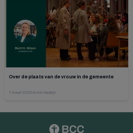
Over de plaats van de vrouw in de gemeente
7 maart 2025
•
6 min leestijd