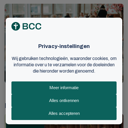
Lees ook